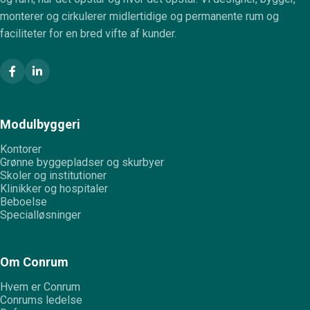
monterer og cirkulerer midlertidige og permanente rum og
faciliteter for en bred vifte af kunder.
Modulbyggeri
Kontorer
Grønne byggepladser og skurbyer
Skoler og institutioner
Klinikker og hospitaler
Beboelse
Specialløsninger
Om Conrum
Hvem er Conrum
Conrums ledelse