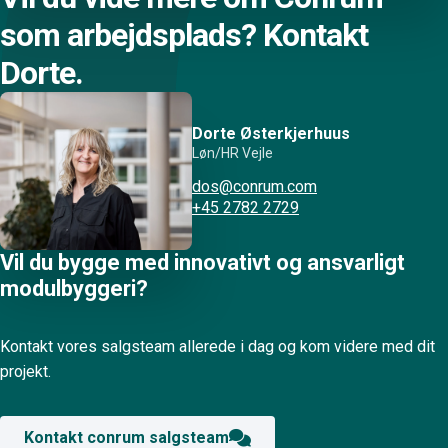
som arbejdsplads? Kontakt
Dorte.
Dorte Østerkjerhuus
Løn/HR Vejle
dos@conrum.com
+45 2782 2729
Vil du bygge med innovativt og ansvarligt
modulbyggeri?
Kontakt vores salgsteam allerede i dag og kom videre med dit
projekt.
Kontakt conrum salgsteam