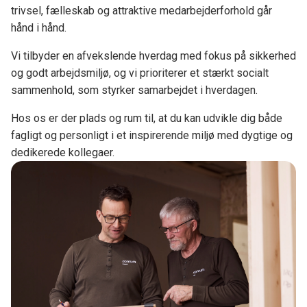
trivsel, fælleskab og attraktive medarbejderforhold går
hånd i hånd.
Vi tilbyder en afvekslende hverdag med fokus på sikkerhed
og godt arbejdsmiljø, og vi prioriterer et stærkt socialt
sammenhold, som styrker samarbejdet i hverdagen.
Hos os er der plads og rum til, at du kan udvikle dig både
fagligt og personligt i et inspirerende miljø med dygtige og
dedikerede kollegaer.