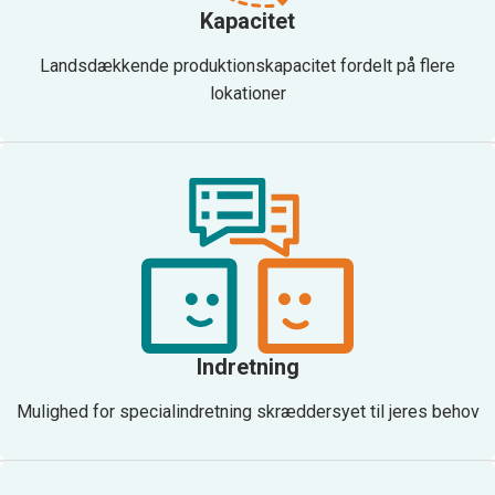
Kapacitet
Landsdækkende produktionskapacitet fordelt på flere
lokationer
Indretning
Mulighed for specialindretning skræddersyet til jeres behov