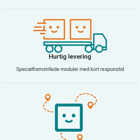
Hurtig levering
Specialfremstillede moduler med kort responstid