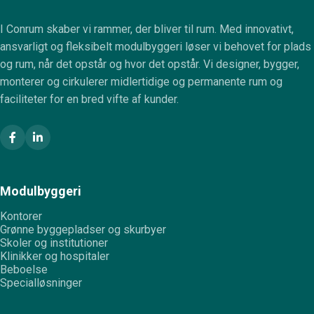
I Conrum skaber vi rammer, der bliver til rum. Med innovativt,
ansvarligt og fleksibelt modulbyggeri løser vi behovet for plads
og rum, når det opstår og hvor det opstår. Vi designer, bygger,
monterer og cirkulerer midlertidige og permanente rum og
faciliteter for en bred vifte af kunder.
Modulbyggeri
Kontorer
Grønne byggepladser og skurbyer
Skoler og institutioner
Klinikker og hospitaler
Beboelse
Specialløsninger