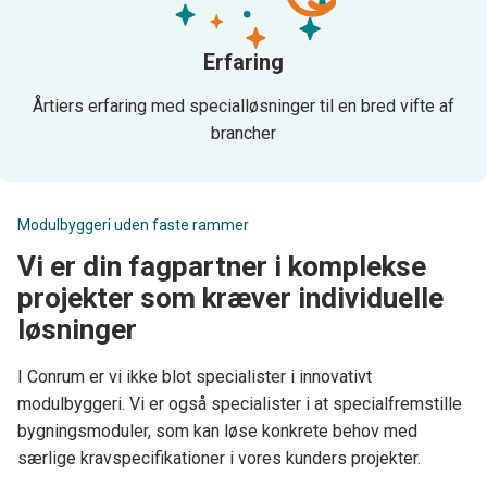
Erfaring
Årtiers erfaring med specialløsninger til en bred vifte af
brancher
Modulbyggeri uden faste rammer
Vi er din fagpartner i komplekse
projekter som kræver individuelle
løsninger
I Conrum er vi ikke blot specialister i innovativt
modulbyggeri. Vi er også specialister i at specialfremstille
bygningsmoduler, som kan løse konkrete behov med
særlige kravspecifikationer i vores kunders projekter.