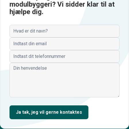
modulbyggeri? Vi sidder klar til at
hjælpe dig.
Navn
Email
Telefonnummer
Henvendelse
Ja tak, jeg vil gerne kontaktes