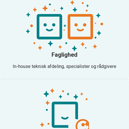
Faglighed
In-house teknisk afdeling, specialister og rådgivere