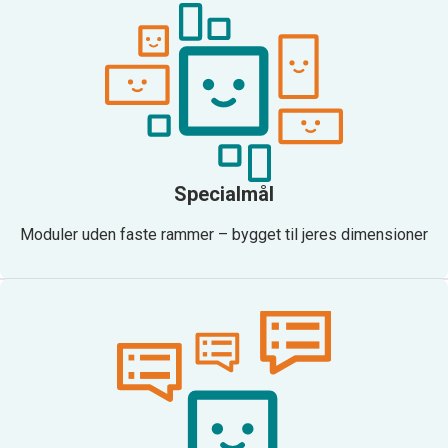
Specialmål
Moduler uden faste rammer – bygget til jeres dimensioner