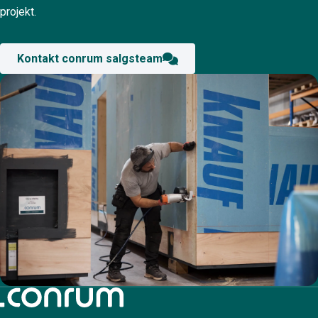
projekt.
Kontakt conrum salgsteam