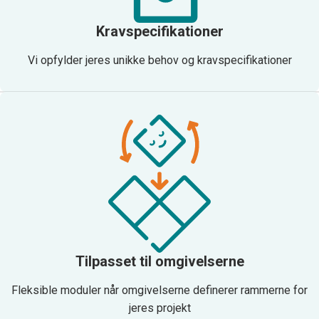
Kravspecifikationer
Vi opfylder jeres unikke behov og kravspecifikationer
Tilpasset til omgivelserne
Fleksible moduler når omgivelserne definerer rammerne for
jeres projekt