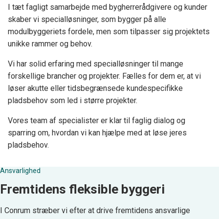
I tæt fagligt samarbejde med bygherrerådgivere og kunder
skaber vi specialløsninger, som bygger på alle
modulbyggeriets fordele, men som tilpasser sig projektets
unikke rammer og behov.
Vi har solid erfaring med specialløsninger til mange
forskellige brancher og projekter. Fælles for dem er, at vi
løser akutte eller tidsbegrænsede kundespecifikke
pladsbehov som led i større projekter.
Vores team af specialister er klar til faglig dialog og
sparring om, hvordan vi kan hjælpe med at løse jeres
pladsbehov.
Ansvarlighed
Fremtidens fleksible byggeri
I Conrum stræber vi efter at drive fremtidens ansvarlige