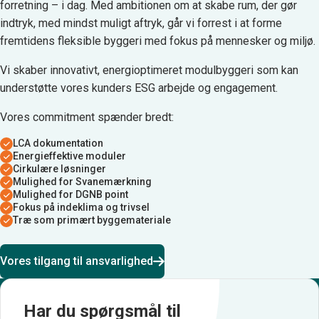
forretning – i dag. Med ambitionen om at skabe rum, der gør
indtryk, med mindst muligt aftryk, går vi forrest i at forme
fremtidens fleksible byggeri med fokus på mennesker og miljø.
Vi skaber innovativt, energioptimeret modulbyggeri som kan
understøtte vores kunders ESG arbejde og engagement.
Vores commitment spænder bredt:
LCA dokumentation
Energieffektive moduler
Cirkulære løsninger
Mulighed for Svanemærkning
Mulighed for DGNB point
Fokus på indeklima og trivsel
Træ som primært byggemateriale
Vores tilgang til ansvarlighed
Har du spørgsmål til