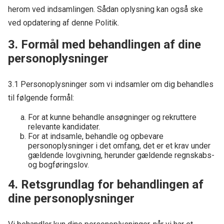
herom ved indsamlingen. Sådan oplysning kan også ske
ved opdatering af denne Politik.
3. Formål med behandlingen af dine
personoplysninger
3.1 Personoplysninger som vi indsamler om dig behandles
til følgende formål:
For at kunne behandle ansøgninger og rekruttere
relevante kandidater.
For at indsamle, behandle og opbevare
personoplysninger i det omfang, det er et krav under
gældende lovgivning, herunder gældende regnskabs-
og bogføringslov.
4. Retsgrundlag for behandlingen af
dine personoplysninger