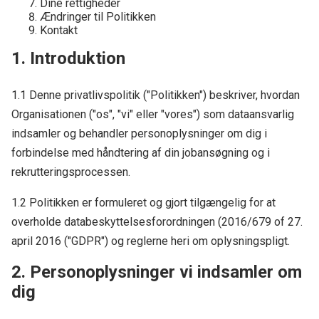
Dine rettigheder
Ændringer til Politikken
Kontakt
1. Introduktion
1.1 Denne privatlivspolitik ("Politikken") beskriver, hvordan
Organisationen ("os", "vi" eller "vores") som dataansvarlig
indsamler og behandler personoplysninger om dig i
forbindelse med håndtering af din jobansøgning og i
rekrutteringsprocessen.
1.2 Politikken er formuleret og gjort tilgængelig for at
overholde databeskyttelsesforordningen (2016/679 of 27.
april 2016 ("GDPR") og reglerne heri om oplysningspligt.
2. Personoplysninger vi indsamler om
dig