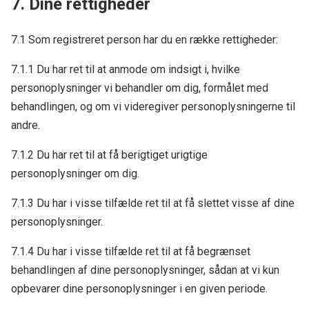
7. Dine rettigheder
7.1 Som registreret person har du en række rettigheder:
7.1.1 Du har ret til at anmode om indsigt i, hvilke
personoplysninger vi behandler om dig, formålet med
behandlingen, og om vi videregiver personoplysningerne til
andre.
7.1.2 Du har ret til at få berigtiget urigtige
personoplysninger om dig.
7.1.3 Du har i visse tilfælde ret til at få slettet visse af dine
personoplysninger.
7.1.4 Du har i visse tilfælde ret til at få begrænset
behandlingen af dine personoplysninger, sådan at vi kun
opbevarer dine personoplysninger i en given periode.