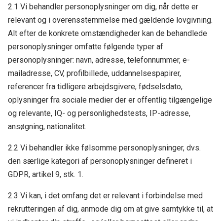
2.1 Vi behandler personoplysninger om dig, når dette er
relevant og i overensstemmelse med gældende lovgivning.
Alt efter de konkrete omstændigheder kan de behandlede
personoplysninger omfatte følgende typer af
personoplysninger: navn, adresse, telefonnummer, e-
mailadresse, CV, profilbillede, uddannelsespapirer,
referencer fra tidligere arbejdsgivere, fødselsdato,
oplysninger fra sociale medier der er offentlig tilgængelige
og relevante, IQ- og personlighedstests, IP-adresse,
ansøgning, nationalitet.
2.2 Vi behandler ikke følsomme personoplysninger, dvs.
den særlige kategori af personoplysninger defineret i
GDPR, artikel 9, stk. 1.
2.3 Vi kan, i det omfang det er relevant i forbindelse med
rekrutteringen af dig, anmode dig om at give samtykke til, at