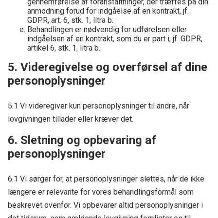
gennemførelse af foranstaltninger, der træffes på din
anmodning forud for indgåelse af en kontrakt, jf.
GDPR, art. 6, stk. 1, litra b.
Behandlingen er nødvendig for udførelsen eller
indgåelsen af en kontrakt, som du er part i, jf. GDPR,
artikel 6, stk. 1, litra b.
5. Videregivelse og overførsel af dine
personoplysninger
5.1 Vi videregiver kun personoplysninger til andre, når
lovgivningen tillader eller kræver det.
6. Sletning og opbevaring af
personoplysninger
6.1 Vi sørger for, at personoplysninger slettes, når de ikke
længere er relevante for vores behandlingsformål som
beskrevet ovenfor. Vi opbevarer altid personoplysninger i