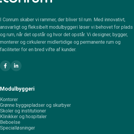
I Conrum skaber vi rammer, der bliver til rum. Med innovativt,
ansvarligt og fleksibelt modulbyggeri løser vi behovet for plads
og rum, når det opstår og hvor det opstår. Vi designer, bygger,
monterer og cirkulerer midlertidige og permanente rum og
faciliteter for en bred vifte af kunder.
Modulbyggeri
Kontorer
Grønne byggepladser og skurbyer
Skoler og institutioner
Klinikker og hospitaler
Beboelse
Specialløsninger