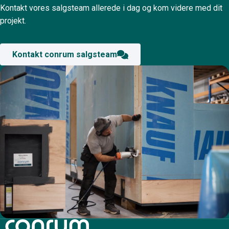
Kontakt vores salgsteam allerede i dag og kom videre med dit
projekt.
Kontakt conrum salgsteam