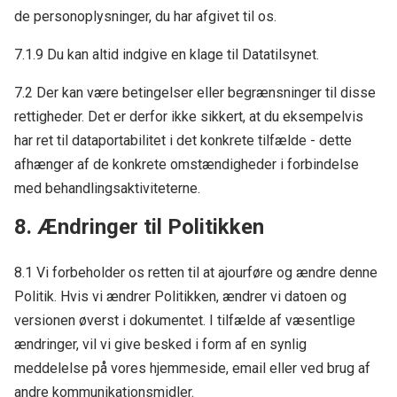
de personoplysninger, du har afgivet til os.
7.1.9 Du kan altid indgive en klage til Datatilsynet.
7.2 Der kan være betingelser eller begrænsninger til disse
rettigheder. Det er derfor ikke sikkert, at du eksempelvis
har ret til dataportabilitet i det konkrete tilfælde - dette
afhænger af de konkrete omstændigheder i forbindelse
med behandlingsaktiviteterne.
8. Ændringer til Politikken
8.1 Vi forbeholder os retten til at ajourføre og ændre denne
Politik. Hvis vi ændrer Politikken, ændrer vi datoen og
versionen øverst i dokumentet. I tilfælde af væsentlige
ændringer, vil vi give besked i form af en synlig
meddelelse på vores hjemmeside, email eller ved brug af
andre kommunikationsmidler.