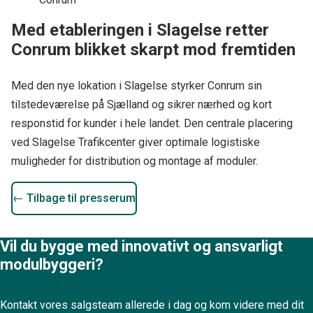
Med etableringen i Slagelse retter
Conrum blikket skarpt mod fremtiden
Med den nye lokation i Slagelse styrker Conrum sin
tilstedeværelse på Sjælland og sikrer nærhed og kort
responstid for kunder i hele landet. Den centrale placering
ved Slagelse Trafikcenter giver optimale logistiske
muligheder for distribution og montage af moduler.
← Tilbage til presserum
Vil du bygge med innovativt og ansvarligt
modulbyggeri?
Kontakt vores salgsteam allerede i dag og kom videre med dit