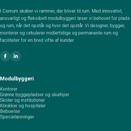
I Conrum skaber vi rammer, der bliver til rum. Med innovativt,
ansvarligt og fleksibelt modulbyggeri løser vi behovet for plads
og rum, når det opstår og hvor det opstår. Vi designer, bygger,
monterer og cirkulerer midlertidige og permanente rum og
faciliteter for en bred vifte af kunder.
Modulbyggeri
Kontorer
Grønne byggepladser og skurbyer
Skoler og institutioner
Klinikker og hospitaler
Beboelse
Specialløsninger