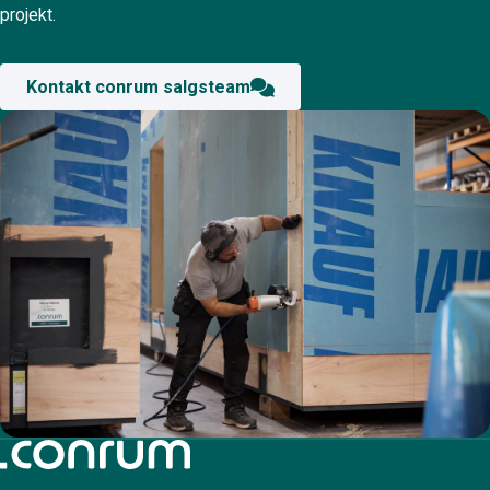
projekt.
Kontakt conrum salgsteam