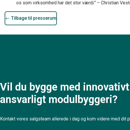
os som virksomhed har det stor værdi." – Christian Veste
← Tilbage til presserum
Vil du bygge med innovativt
ansvarligt modulbyggeri?
Kontakt vores salgsteam allerede i dag og kom videre med dit pr