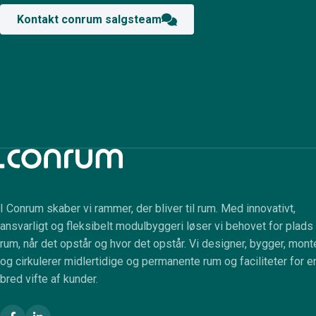
Kontakt conrum salgsteam
I Conrum skaber vi rammer, der bliver til rum. Med innovativt,
ansvarligt og fleksibelt modulbyggeri løser vi behovet for plads
rum, når det opstår og hvor det opstår. Vi designer, bygger, mont
og cirkulerer midlertidige og permanente rum og faciliteter for e
bred vifte af kunder.